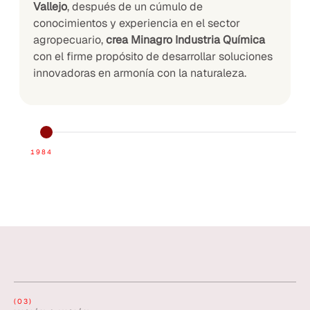
Vallejo
, después de un cúmulo de
conocimientos y experiencia en el sector
agropecuario,
cre
a Minagro Industria Química
con el firme propósito de desarrollar soluciones
innovadoras en armonía con la naturaleza.
1984
(03)