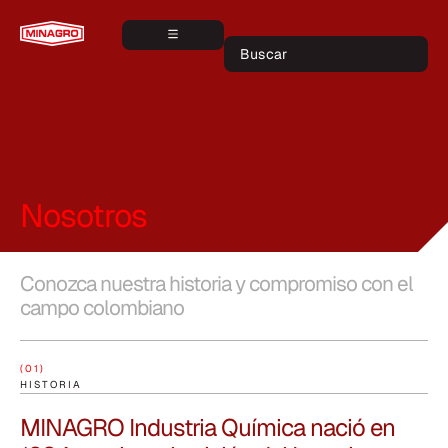
Nosotros
Conozca nuestra historia y compromiso con el
campo colombiano
(01)
HISTORIA
MINAGRO Industria Química nació en