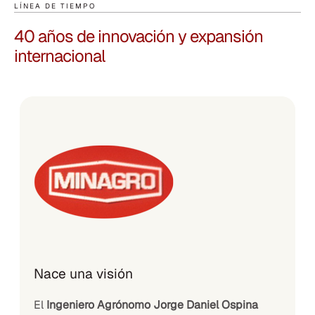
LÍNEA DE TIEMPO
40 años de innovación
y expansión
internacional
Nace una visión
El
Ingeniero Agrónomo Jorge Daniel Ospina