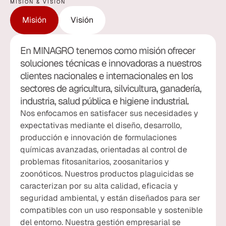
MISIÓN & VISIÓN
Misión
Visión
En MINAGRO tenemos como misión ofrecer
soluciones técnicas e innovadoras a nuestros
clientes nacionales e internacionales en los
sectores de agricultura, silvicultura, ganadería,
industria, salud pública e higiene industrial.
Nos enfocamos en satisfacer sus necesidades y
expectativas mediante el diseño, desarrollo,
producción e innovación de formulaciones
químicas avanzadas, orientadas al control de
problemas fitosanitarios, zoosanitarios y
zoonóticos.
Nuestros productos plaguicidas se
caracterizan por su alta calidad, eficacia y
seguridad ambiental, y están diseñados para ser
compatibles con un uso responsable y sostenible
del entorno.
Nuestra gestión empresarial se