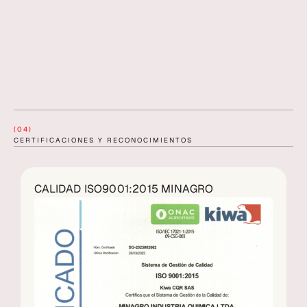
(04)
CERTIFICACIONES Y RECONOCIMIENTOS
CALIDAD ISO9001:2015 MINAGRO