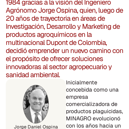
1984 gracias a la visión del Ingeniero
Agrónomo Jorge Ospina, quien, luego de
20 años de trayectoria en áreas de
Investigación, Desarrollo y Marketing de
productos agroquímicos en la
multinacional Dupont de Colombia,
decidió emprender un nuevo camino con
el propósito de ofrecer soluciones
innovadoras al sector agropecuario y
sanidad ambiental.
Inicialmente
concebida como una
empresa
comercializadora de
productos plaguicidas,
MINAGRO evolucionó
con los años hacia un
Jorge Daniel Ospina