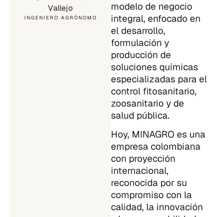
modelo de negocio
Vallejo
integral, enfocado en
INGENIERO AGRÓNOMO
el desarrollo,
formulación y
producción de
soluciones químicas
especializadas para el
control fitosanitario,
zoosanitario y de
salud pública.
Hoy, MINAGRO es una
empresa colombiana
con proyección
internacional,
reconocida por su
compromiso con la
calidad, la innovación