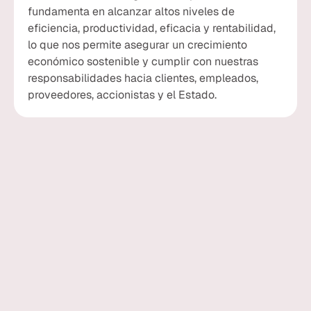
fundamenta en alcanzar altos niveles de
eficiencia, productividad, eficacia y rentabilidad,
lo que nos permite asegurar un crecimiento
económico sostenible y cumplir con nuestras
responsabilidades hacia clientes, empleados,
proveedores, accionistas y el Estado.