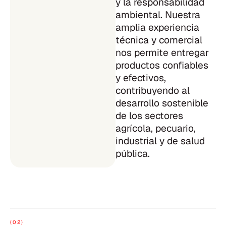
y la responsabilidad
ambiental. Nuestra
amplia experiencia
técnica y comercial
nos permite entregar
productos confiables
y efectivos,
contribuyendo al
desarrollo sostenible
de los sectores
agrícola, pecuario,
industrial y de salud
pública.
(02)